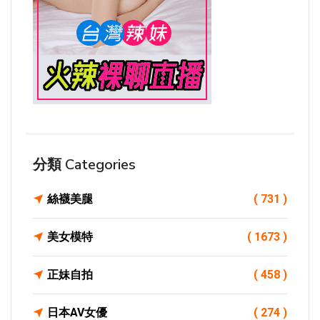
分類 Categories
絲襪美腿
( 731 )
美女模特
( 1673 )
正妹自拍
( 458 )
日本AV女優
( 274 )