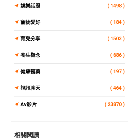
娛樂話題
( 1498 )
寵物愛好
( 184 )
育兒分享
( 1503 )
養生觀念
( 686 )
健康醫藥
( 197 )
視訊聊天
( 464 )
Av影片
( 23870 )
相關閱讀