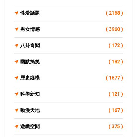
性愛話題
( 2168 )
男女情感
( 3960 )
八卦奇聞
( 172 )
幽默搞笑
( 182 )
歷史縱橫
( 1677 )
科學新知
( 121 )
動漫天地
( 167 )
遊戲空間
( 375 )