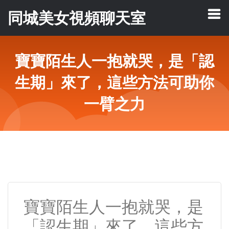
同城美女視頻聊天室
寶寶陌生人一抱就哭，是「認
生期」來了，這些方法可助你
一臂之力
寶寶陌生人一抱就哭，是
「認生期」來了，這些方