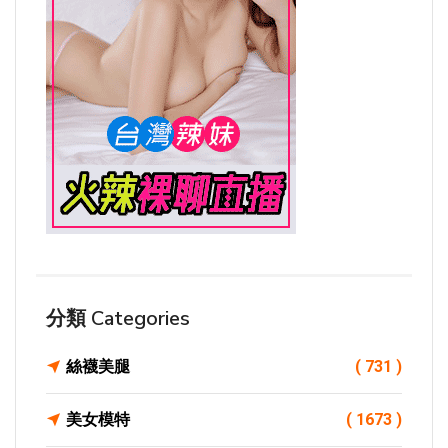
分類 Categories
絲襪美腿
( 731 )
美女模特
( 1673 )