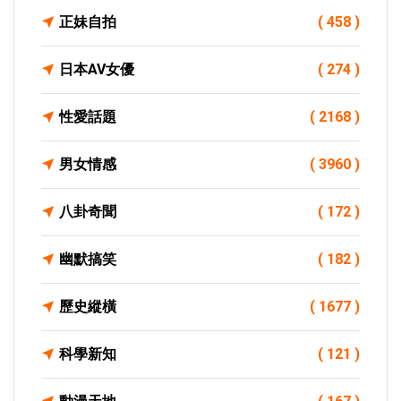
正妹自拍
( 458 )
日本AV女優
( 274 )
性愛話題
( 2168 )
男女情感
( 3960 )
八卦奇聞
( 172 )
幽默搞笑
( 182 )
歷史縱橫
( 1677 )
科學新知
( 121 )