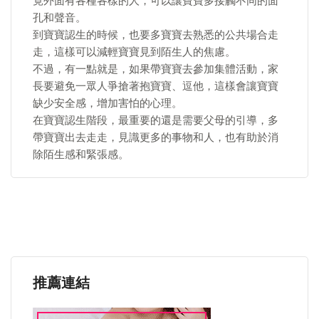
竟外面有各種各樣的人，可以讓寶寶多接觸不同的面
孔和聲音。
到寶寶認生的時候，也要多寶寶去熟悉的公共場合走
走，這樣可以減輕寶寶見到陌生人的焦慮。
不過，有一點就是，如果帶寶寶去參加集體活動，家
長要避免一眾人爭搶著抱寶寶、逗他，這樣會讓寶寶
缺少安全感，增加害怕的心理。
在寶寶認生階段，最重要的還是需要父母的引導，多
帶寶寶出去走走，見識更多的事物和人，也有助於消
除陌生感和緊張感。
推薦連結